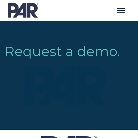
Request a demo.